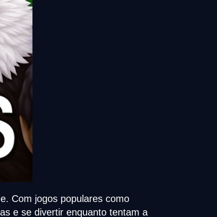
ade. Com jogos populares como
ias e se divertir enquanto tentam a