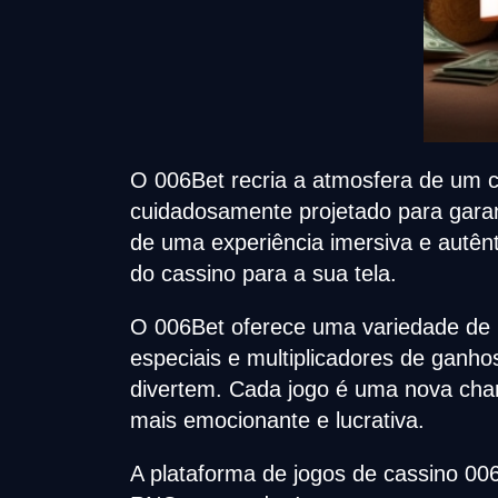
O 006Bet recria a atmosfera de um ca
cuidadosamente projetado para garan
de uma experiência imersiva e autênt
do cassino para a sua tela.
O 006Bet oferece uma variedade de
especiais e multiplicadores de ganho
divertem. Cada jogo é uma nova chan
mais emocionante e lucrativa.
A plataforma de jogos de cassino 006