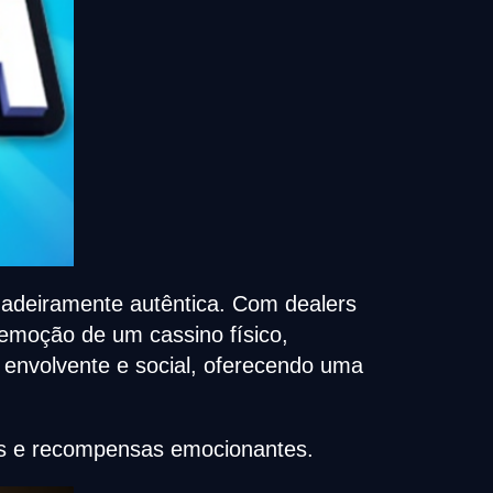
dadeiramente autêntica. Com dealers
 emoção de um cassino físico,
 envolvente e social, oferecendo uma
eis e recompensas emocionantes.