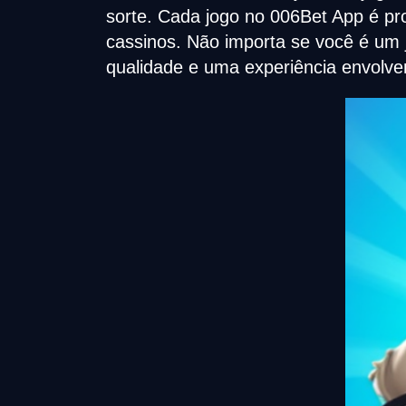
sorte. Cada jogo no 006Bet App é pr
cassinos. Não importa se você é um 
qualidade e uma experiência envolve