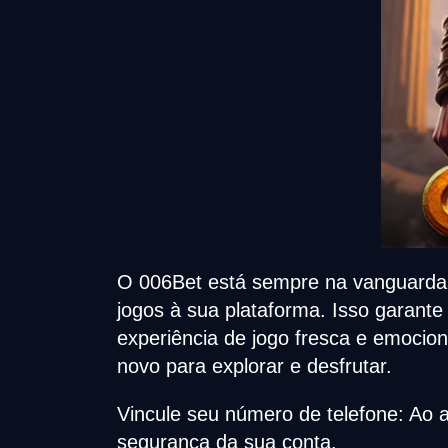
O 006Bet está sempre na vanguarda 
jogos à sua plataforma. Isso garant
experiência de jogo fresca e emoci
novo para explorar e desfrutar.
Vincule seu número de telefone: Ao a
segurança da sua conta.