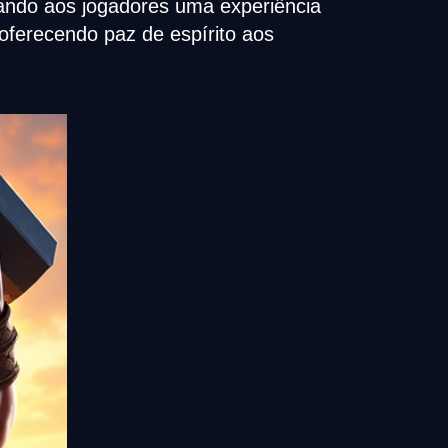
nando aos jogadores uma experiência
 oferecendo paz de espírito aos