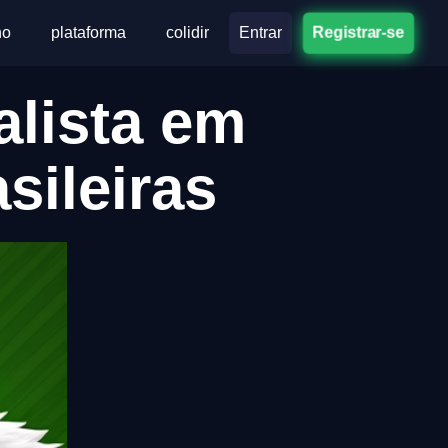
no
plataforma
colidir
Entrar
Registrar-se
alista em
sileiras