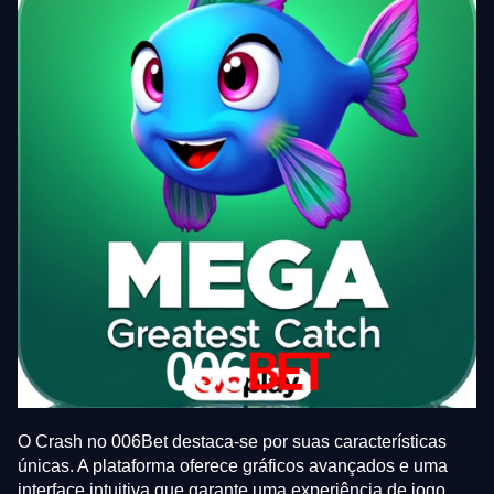
O Crash no 006Bet destaca-se por suas características
únicas. A plataforma oferece gráficos avançados e uma
interface intuitiva que garante uma experiência de jogo