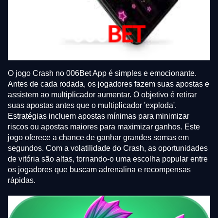
O jogo Crash no 006Bet App é simples e emocionante.
Antes de cada rodada, os jogadores fazem suas apostas e
assistem ao multiplicador aumentar. O objetivo é retirar
suas apostas antes que o multiplicador 'exploda'.
Estratégias incluem apostas mínimas para minimizar
riscos ou apostas maiores para maximizar ganhos. Este
jogo oferece a chance de ganhar grandes somas em
segundos. Com a volatilidade do Crash, as oportunidades
de vitória são altas, tornando-o uma escolha popular entre
os jogadores que buscam adrenalina e recompensas
rápidas.