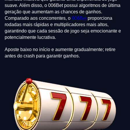
suave. Além disso, o 006Bet possui algoritmos de última
geração que aumentam as chances de ganhos.
Comparado aos concorrentes, o
006Bet
proporciona
rodadas mais rápidas e multiplicadores mais altos,
garantindo que cada sessão de jogo seja emocionante e
potencialmente lucrativa.
Aposte baixo no início e aumente gradualmente; retire
antes do crash para garantir ganhos.