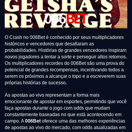
O Crash no 006Bet é conhecido por seus multiplicadores
históricos e vencedores que desafiaram as
probabilidades. Histórias de grandes vencedores inspiram
novos jogadores a tentar a sorte e perseguir altos retornos.
Os multiplicadores recordes do 006Bet são uma prova do
potencial de grandes recompensas, incentivando todos a
serem os próximos a alcançar o topo e a escreverem suas
próprias histórias de sucesso.
As apostas ao vivo representam a forma mais
emocionante de apostar em esportes, permitindo que você
faça apostas durante o jogo com odds que mudam
constantemente baseadas no que está acontecendo em
campo. A
006Bet
oferece uma das melhores experiências
de apostas ao vivo do mercado, com odds atualizadas em