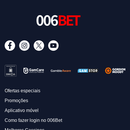
Ofertas especiais
Promoções
Aplicativo móvel
Como fazer login no 006Bet