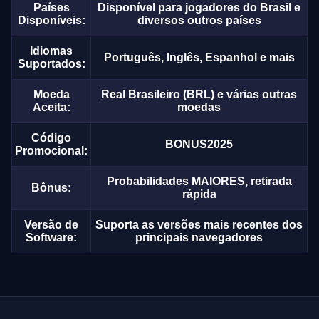
Países
Disponível para jogadores do Brasil e
Disponíveis:
diversos outros países
Idiomas
Português, Inglês, Espanhol e mais
Suportados:
Moeda
Real Brasileiro (BRL) e várias outras
Aceita:
moedas
Código
BONUS2025
Promocional:
Probabilidades MAIORES, retirada
Bônus:
rápida
Versão de
Suporta as versões mais recentes dos
Software:
principais navegadores