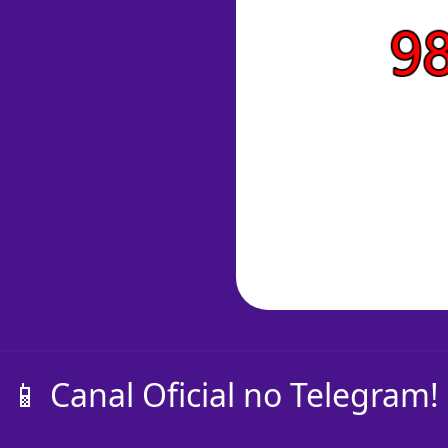
📱 Canal Oficial no Telegram!