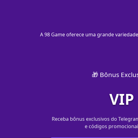
A 98 Game oferece uma grande variedade 
🎁 Bônus Exclu
VIP
Receba bônus exclusivos do Telegra
e códigos promocionai