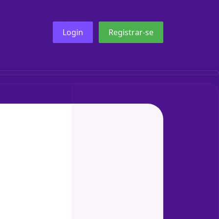
Login
Registrar-se