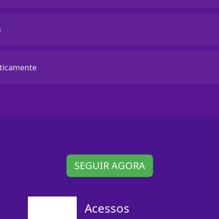
a
aticamente
SEGUIR AGORA
Acessos