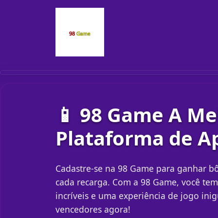
📱 98 Game A Me
Plataforma de A
Cadastre-se na 98 Game para ganhar b
cada recarga. Com a 98 Game, você te
incríveis e uma experiência de jogo inig
vencedores agora!