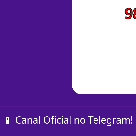
📱 Canal Oficial no Telegram!