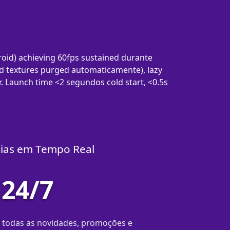
oid) achieving 60fps sustained durante
d textures purged automaticamente), lazy
. Launch time <2 segundos cold start, <0.5s
cias em Tempo Real
24/7
e todas as novidades, promoções e