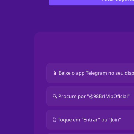
📱 Baixe o app Telegram no seu disp
🔍 Procure por "@98Brl VipOficial"
👆 Toque em "Entrar" ou "Join"