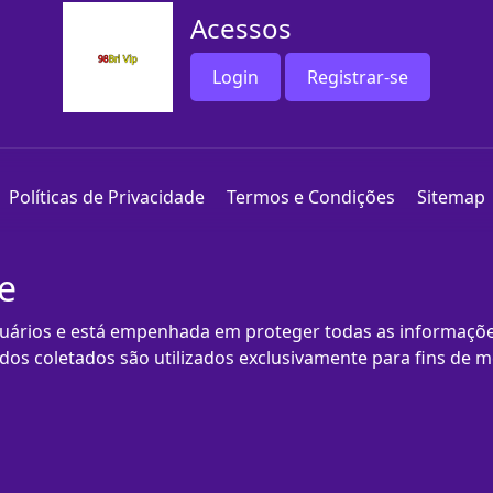
Acessos
Login
Registrar-se
Políticas de Privacidade
Termos e Condições
Sitemap
de
 usuários e está empenhada em proteger todas as informaçõ
os coletados são utilizados exclusivamente para fins de m