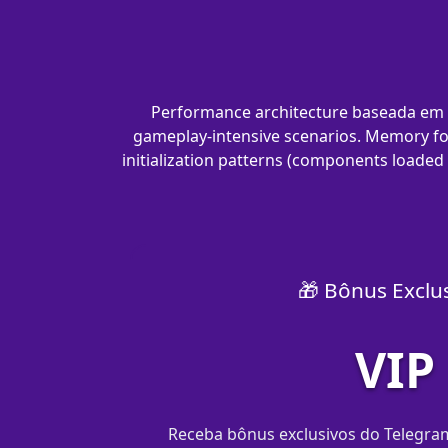
Performance architecture baseada em n
gameplay-intensive scenarios. Memory fo
initialization patterns (components loaded
🎁 Bônus Exclu
VIP
Receba bônus exclusivos do Telegra