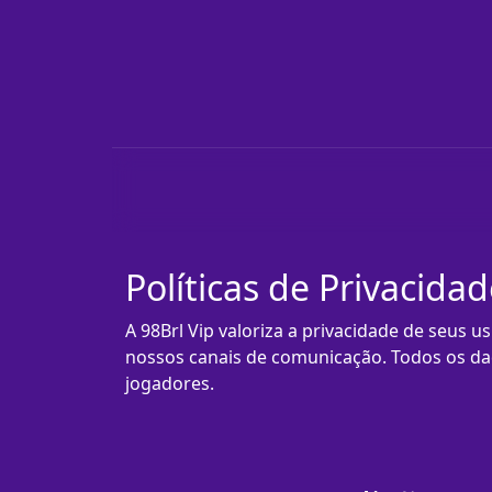
Políticas de Privacida
A 98Brl Vip valoriza a privacidade de seus
nossos canais de comunicação. Todos os dad
jogadores.