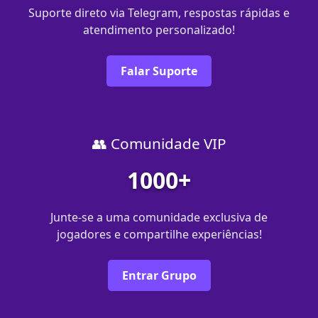
Suporte direto via Telegram, respostas rápidas e
atendimento personalizado!
Falar Suporte
👥 Comunidade VIP
1000+
Junte-se a uma comunidade exclusiva de
jogadores e compartilhe experiências!
Entrar Grupo