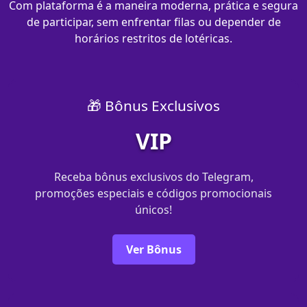
Com plataforma é a maneira moderna, prática e segura
de participar, sem enfrentar filas ou depender de
horários restritos de lotéricas.
🎁 Bônus Exclusivos
VIP
Receba bônus exclusivos do Telegram,
promoções especiais e códigos promocionais
únicos!
Ver Bônus