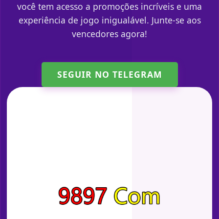
você tem acesso a promoções incríveis e uma
experiência de jogo inigualável. Junte-se aos
vencedores agora!
SEGUIR NO TELEGRAM