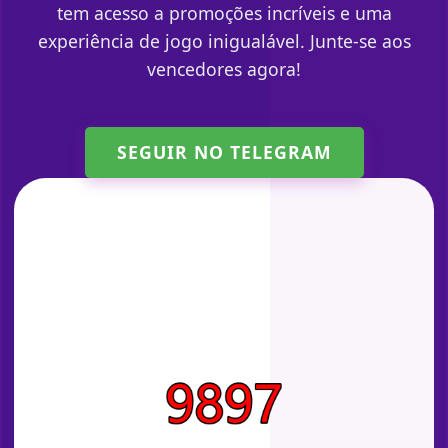
tem acesso a promoções incríveis e uma
experiência de jogo inigualável. Junte-se aos
vencedores agora!
SEGUIR NO TELEGRAM