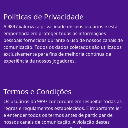
Políticas de Privacidade
A 9897 valoriza a privacidade de seus usuários e está
empenhada em proteger todas as informações
pessoais fornecidas durante o uso de nossos canais de
comunicação. Todos os dados coletados são utilizados
exclusivamente para fins de melhoria contínua da
experiência de nossos jogadores.
Termos e Condições
Os usuários da 9897 concordam em respeitar todas as
regras e regulamentos estabelecidos. É importante ler
e entender todos os termos antes de participar de
nossos canais de comunicação. A violação destes