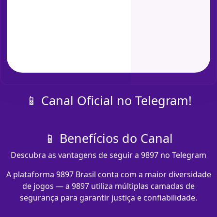
📱 Canal Oficial no Telegram!
📱 Benefícios do Canal
Descubra as vantagens de seguir a 9897 no Telegram
A plataforma 9897 Brasil conta com a maior diversidade
de jogos — a 9897 utiliza múltiplas camadas de
segurança para garantir justiça e confiabilidade.