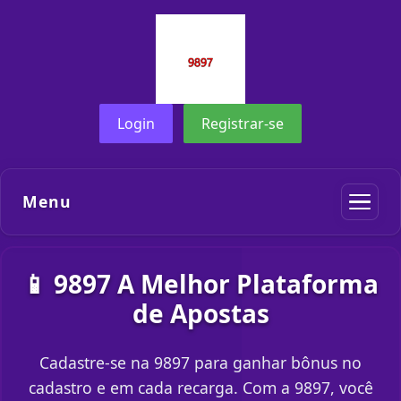
Login
Registrar-se
Menu
📱 9897 A Melhor Plataforma
de Apostas
Cadastre-se na 9897 para ganhar bônus no
cadastro e em cada recarga. Com a 9897, você