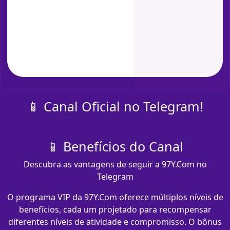
📱 Canal Oficial no Telegram!
📱 Benefícios do Canal
Descubra as vantagens de seguir a 97Y.Com no
Telegram
O programa VIP da 97Y.Com oferece múltiplos níveis de
benefícios, cada um projetado para recompensar
diferentes níveis de atividade e compromisso. O bônus