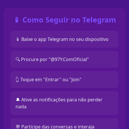
📱 Como Seguir no Telegram
📱 Baixe o app Telegram no seu dispositivo
🔍 Procure por "@97Y.ComOficial"
👆 Toque em "Entrar" ou "Join"
🔔 Ative as notificações para não perder
nada
💬 Participe das conversas e interaja