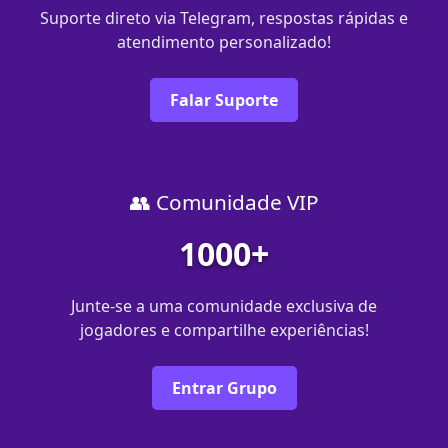
Suporte direto via Telegram, respostas rápidas e
atendimento personalizado!
Falar Suporte
👥 Comunidade VIP
1000+
Junte-se a uma comunidade exclusiva de
jogadores e compartilhe experiências!
Entrar Grupo