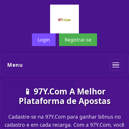
Login
Registrar-se
Menu
📱 97Y.Com A Melhor
Plataforma de Apostas
Cadastre-se na 97Y.Com para ganhar bônus no
cadastro e em cada recarga. Com a 97Y.Com, você