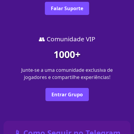
Falar Suporte
👥 Comunidade VIP
1000+
Junte-se a uma comunidade exclusiva de
jogadores e compartilhe experiências!
Entrar Grupo
📱 Como Seguir no Telegram