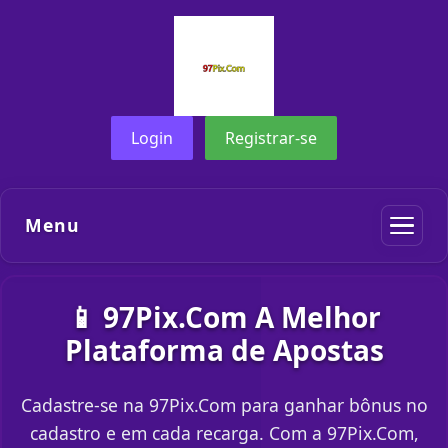
Login
Registrar-se
Menu
📱 97Pix.Com A Melhor
Plataforma de Apostas
Cadastre-se na 97Pix.Com para ganhar bônus no
cadastro e em cada recarga. Com a 97Pix.Com,