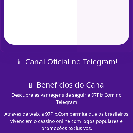
📱 Canal Oficial no Telegram!
📱 Benefícios do Canal
Descubra as vantagens de seguir a 97Pix.Com no
Telegram
Através da web, a 97Pix.Com permite que os brasileiros
vivenciem o cassino online com jogos populares e
promoções exclusivas.