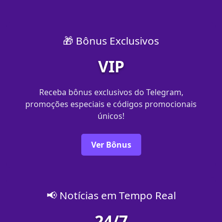
🎁 Bônus Exclusivos
VIP
Receba bônus exclusivos do Telegram,
promoções especiais e códigos promocionais
únicos!
Ver Bônus
📢 Notícias em Tempo Real
24/7