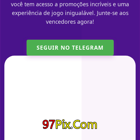
você tem acesso a promoções incríveis e uma
experiência de jogo inigualável. Junte-se aos
vencedores agora!
SEGUIR NO TELEGRAM