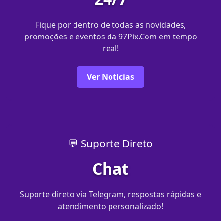
Fique por dentro de todas as novidades,
promoções e eventos da 97Pix.Com em tempo
real!
Ver Notícias
💬 Suporte Direto
Chat
Suporte direto via Telegram, respostas rápidas e
atendimento personalizado!