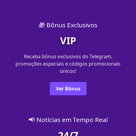
🎁 Bônus Exclusivos
VIP
Receba bônus exclusivos do Telegram,
promoções especiais e códigos promocionais
únicos!
Ver Bônus
📢 Notícias em Tempo Real
24/7