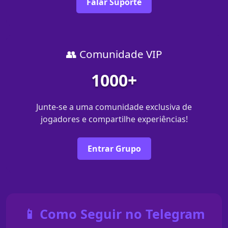
Falar Suporte
👥 Comunidade VIP
1000+
Junte-se a uma comunidade exclusiva de
jogadores e compartilhe experiências!
Entrar Grupo
📱 Como Seguir no Telegram