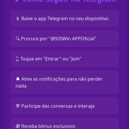
📱 Baixe o app Telegram no seu dispositivo
🔍 Procure por "@920Win APPOficial"
👆 Toque em "Entrar" ou "Join"
🔔 Ative as notificações para não perder
nada
💬 Participe das conversas e interaja
🎁 Receba bônus exclusivos