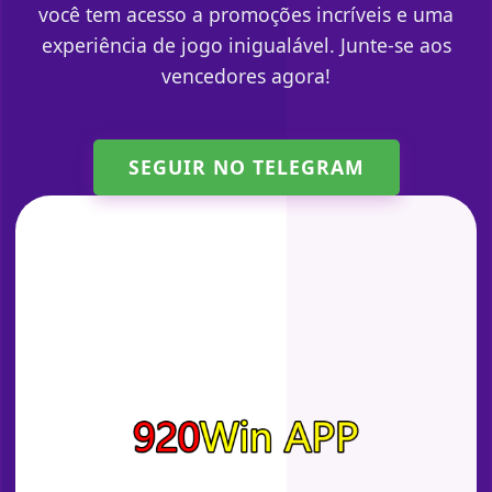
você tem acesso a promoções incríveis e uma
experiência de jogo inigualável. Junte-se aos
vencedores agora!
SEGUIR NO TELEGRAM