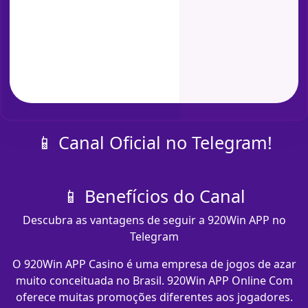
📱 Canal Oficial no Telegram!
📱 Benefícios do Canal
Descubra as vantagens de seguir a 920Win APP no
Telegram
O 920Win APP Casino é uma empresa de jogos de azar
muito conceituada no Brasil. 920Win APP Online Com
oferece muitas promoções diferentes aos jogadores.