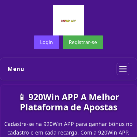
Login
Registrar-se
Menu
📱 920Win APP A Melhor
Plataforma de Apostas
Cadastre-se na 920Win APP para ganhar bônus no
cadastro e em cada recarga. Com a 920Win APP,