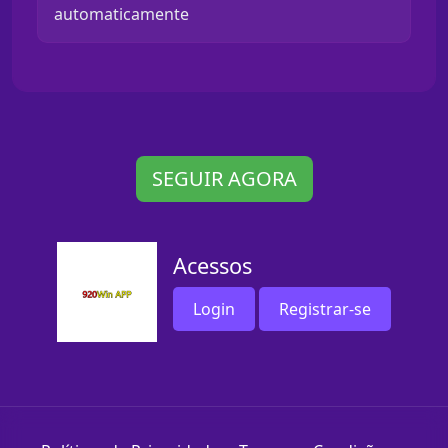
automaticamente
SEGUIR AGORA
Acessos
Login
Registrar-se