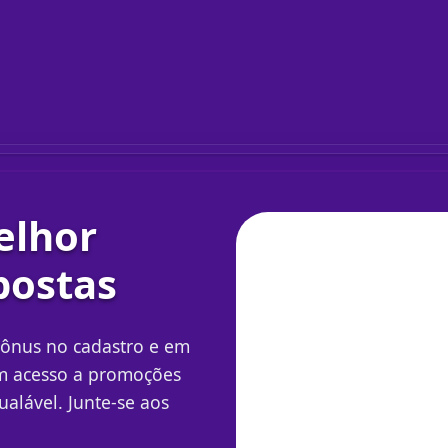
elhor
postas
bônus no cadastro e em
em acesso a promoções
ualável. Junte-se aos