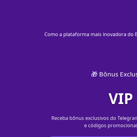
Como a plataforma mais inovadora do Bra
🎁 Bônus Exclu
VIP
Receba bônus exclusivos do Telegra
e códigos promocionai