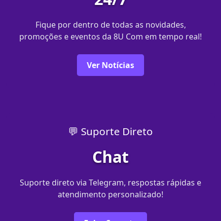
Fique por dentro de todas as novidades,
promoções e eventos da 8U Com em tempo real!
Ver Notícias
💬 Suporte Direto
Chat
Suporte direto via Telegram, respostas rápidas e
atendimento personalizado!