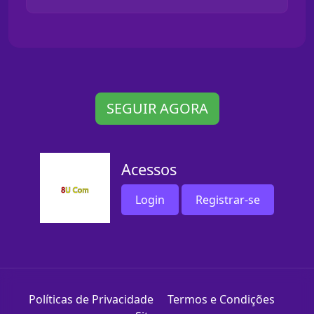
SEGUIR AGORA
Acessos
Login
Registrar-se
Políticas de Privacidade
Termos e Condições