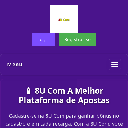
Login
Registrar-se
Menu
📱 8U Com A Melhor
Plataforma de Apostas
Cadastre-se na 8U Com para ganhar bônus no
cadastro e em cada recarga. Com a 8U Com, você