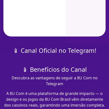
📱 Canal Oficial no Telegram!
📱 Benefícios do Canal
Descubra as vantagens de seguir a 8U Com no
Telegram
A 8U Com é uma plataforma de grande impacto — o
design e os jogos da 8U Com Brasil vêm diretamente
dos cassinos reais, garantindo uma imersão completa.