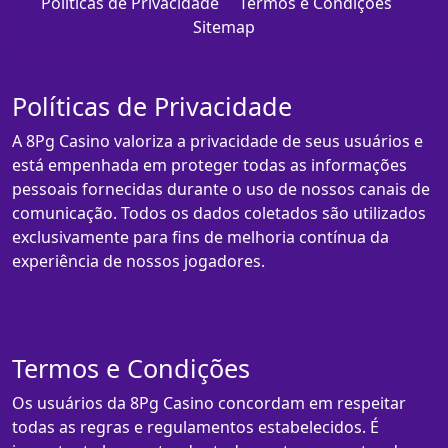
Políticas de Privacidade
Termos e Condições
Sitemap
Políticas de Privacidade
A 8Pg Casino valoriza a privacidade de seus usuários e
está empenhada em proteger todas as informações
pessoais fornecidas durante o uso de nossos canais de
comunicação. Todos os dados coletados são utilizados
exclusivamente para fins de melhoria contínua da
experiência de nossos jogadores.
Termos e Condições
Os usuários da 8Pg Casino concordam em respeitar
todas as regras e regulamentos estabelecidos. É