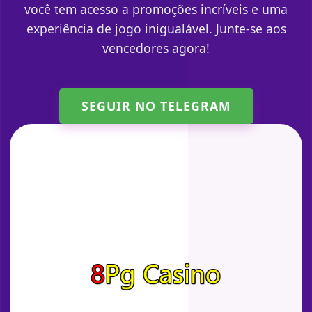
você tem acesso a promoções incríveis e uma
experiência de jogo inigualável. Junte-se aos
vencedores agora!
SEGUIR NO TELEGRAM