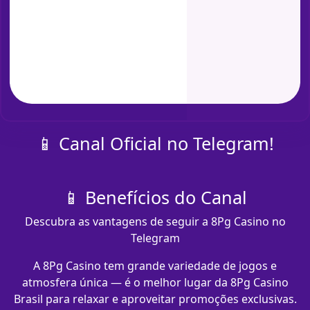
📱 Canal Oficial no Telegram!
📱 Benefícios do Canal
Descubra as vantagens de seguir a 8Pg Casino no
Telegram
A 8Pg Casino tem grande variedade de jogos e
atmosfera única — é o melhor lugar da 8Pg Casino
Brasil para relaxar e aproveitar promoções exclusivas.