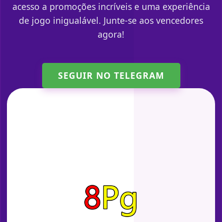
acesso a promoções incríveis e uma experiência
de jogo inigualável. Junte-se aos vencedores
agora!
SEGUIR NO TELEGRAM