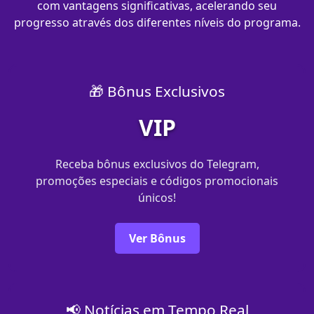
com vantagens significativas, acelerando seu
progresso através dos diferentes níveis do programa.
🎁 Bônus Exclusivos
VIP
Receba bônus exclusivos do Telegram,
promoções especiais e códigos promocionais
únicos!
Ver Bônus
📢 Notícias em Tempo Real