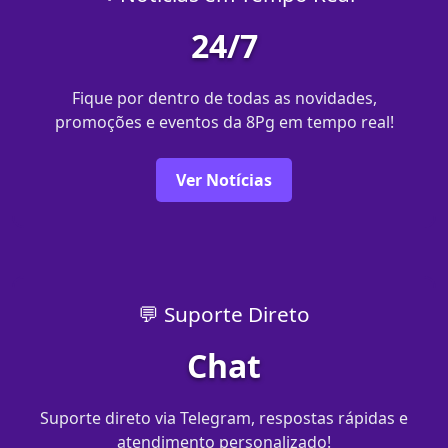
24/7
Fique por dentro de todas as novidades,
promoções e eventos da 8Pg em tempo real!
Ver Notícias
💬 Suporte Direto
Chat
Suporte direto via Telegram, respostas rápidas e
atendimento personalizado!