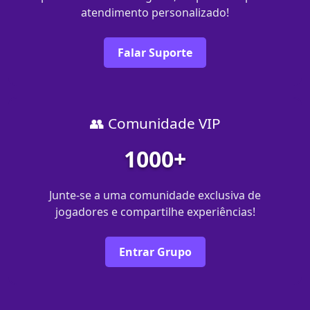
atendimento personalizado!
Falar Suporte
👥 Comunidade VIP
1000+
Junte-se a uma comunidade exclusiva de
jogadores e compartilhe experiências!
Entrar Grupo