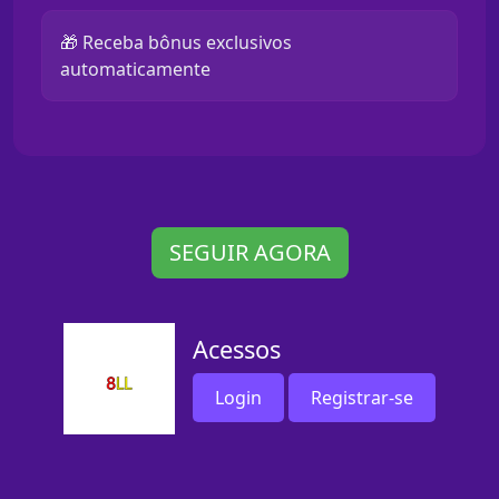
🎁 Receba bônus exclusivos
automaticamente
SEGUIR AGORA
Acessos
Login
Registrar-se