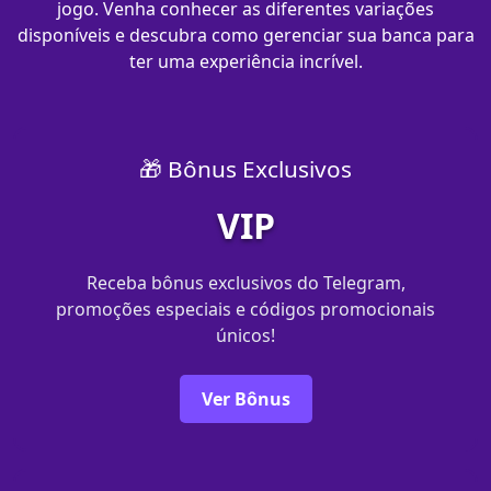
jogo. Venha conhecer as diferentes variações
disponíveis e descubra como gerenciar sua banca para
ter uma experiência incrível.
🎁 Bônus Exclusivos
VIP
Receba bônus exclusivos do Telegram,
promoções especiais e códigos promocionais
únicos!
Ver Bônus