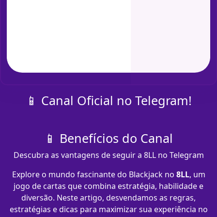
📱 Canal Oficial no Telegram!
📱 Benefícios do Canal
Descubra as vantagens de seguir a 8LL no Telegram
Explore o mundo fascinante do Blackjack no
8LL
, um
jogo de cartas que combina estratégia, habilidade e
diversão. Neste artigo, desvendamos as regras,
estratégias e dicas para maximizar sua experiência no