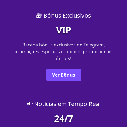
🎁 Bônus Exclusivos
VIP
Receba bônus exclusivos do Telegram,
promoções especiais e códigos promocionais
únicos!
Ver Bônus
📢 Notícias em Tempo Real
24/7