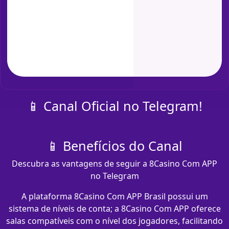
📱 Canal Oficial no Telegram!
📱 Benefícios do Canal
Descubra as vantagens de seguir a 8Casino Com APP
no Telegram
A plataforma 8Casino Com APP Brasil possui um
sistema de níveis de conta; a 8Casino Com APP oferece
salas compatíveis com o nível dos jogadores, facilitando