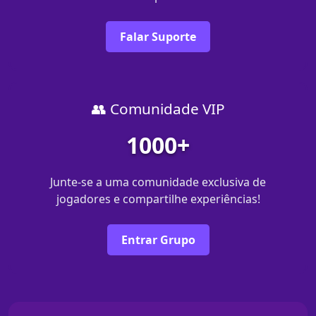
Falar Suporte
👥 Comunidade VIP
1000+
Junte-se a uma comunidade exclusiva de
jogadores e compartilhe experiências!
Entrar Grupo