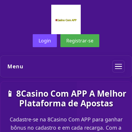
Login
Registrar-se
Menu
📱 8Casino Com APP A Melhor
Plataforma de Apostas
Cadastre-se na 8Casino Com APP para ganhar
bônus no cadastro e em cada recarga. Com a