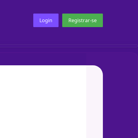
Login
Registrar-se