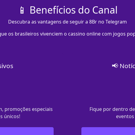
📱 Benefícios do Canal
Descubra as vantagens de seguir a 8Br no Telegram
que os brasileiros vivenciem o cassino online com jogos po
sivos
📢 Notí
m, promoções especiais
Fique por dentro d
s únicos!
eventos