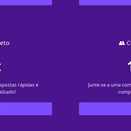
reto
👥 
t
espostas rápidas e
Junte-se a uma com
lizado!
compa
e