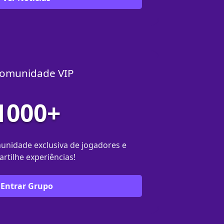
Comunidade VIP
1000+
unidade exclusiva de jogadores e
rtilhe experiências!
Entrar Grupo