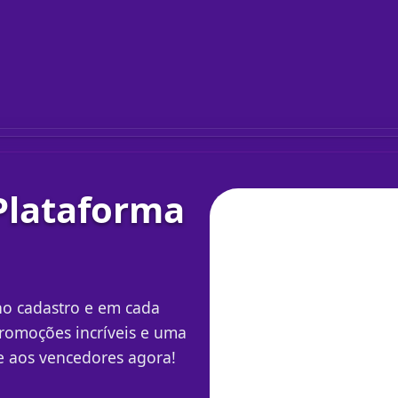
Plataforma
no cadastro e em cada
promoções incríveis e uma
se aos vencedores agora!