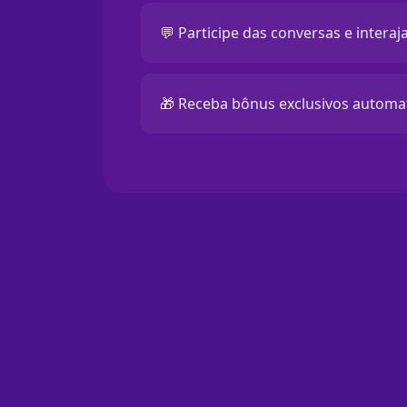
💬 Participe das conversas e interaj
🎁 Receba bônus exclusivos autom