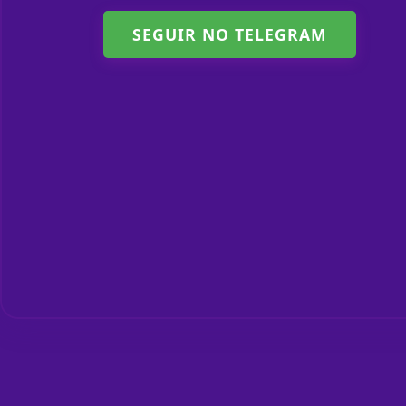
SEGUIR NO TELEGRAM