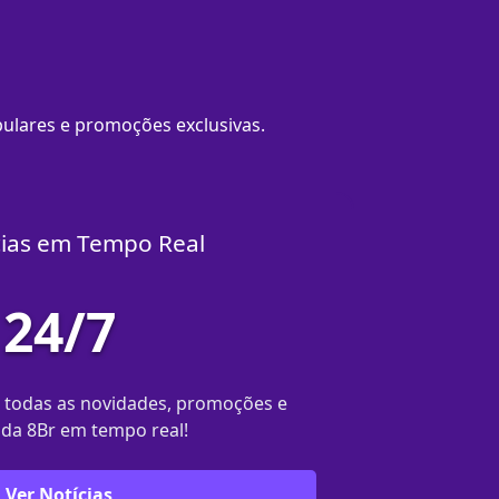
pulares e promoções exclusivas.
cias em Tempo Real
24/7
e todas as novidades, promoções e
 da 8Br em tempo real!
Ver Notícias