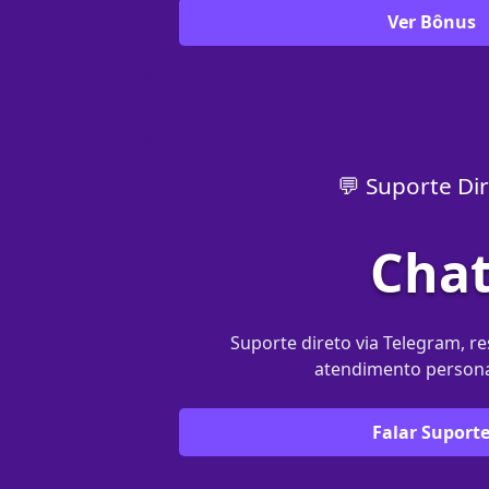
Ver Bônus
💬 Suporte Di
Cha
Suporte direto via Telegram, r
atendimento persona
Falar Suport