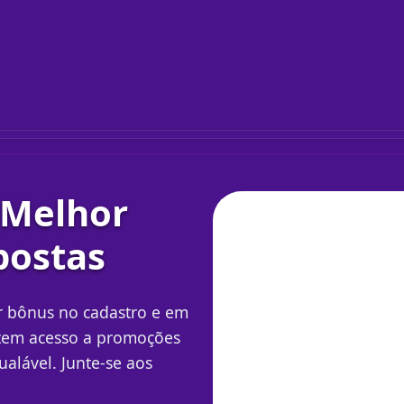
 Melhor
postas
r bônus no cadastro e em
 tem acesso a promoções
ualável. Junte-se aos