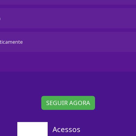
a
aticamente
SEGUIR AGORA
Acessos