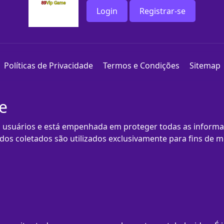
Login
Registrar-se
Políticas de Privacidade
Termos e Condições
Sitemap
de
us usuários e está empenhada em proteger todas as informa
os coletados são utilizados exclusivamente para fins de m