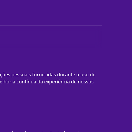
ções pessoais fornecidas durante o uso de
elhoria contínua da experiência de nossos