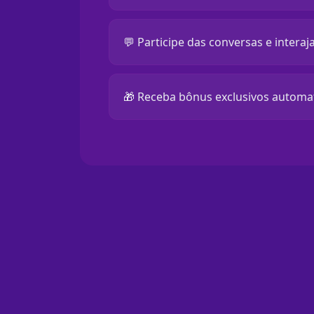
💬 Participe das conversas e interaj
🎁 Receba bônus exclusivos autom