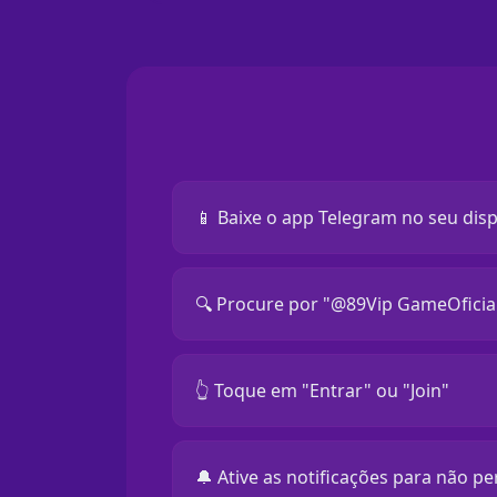
📱 Baixe o app Telegram no seu disp
🔍 Procure por "@89Vip GameOficia
👆 Toque em "Entrar" ou "Join"
🔔 Ative as notificações para não p