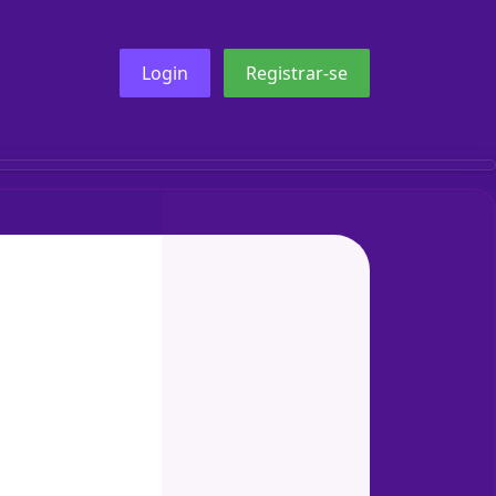
Login
Registrar-se