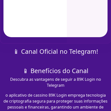
📱 Canal Oficial no Telegram!
📱 Benefícios do Canal
Descubra as vantagens de seguir a 89K Login no
Telegram
o aplicativo de cassino 89K Login emprega tecnologia
de criptografia segura para proteger suas informações
pessoais e financeiras, garantindo um ambiente de