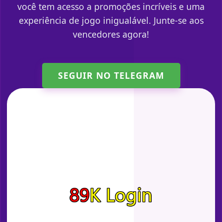
você tem acesso a promoções incríveis e uma
experiência de jogo inigualável. Junte-se aos
vencedores agora!
SEGUIR NO TELEGRAM