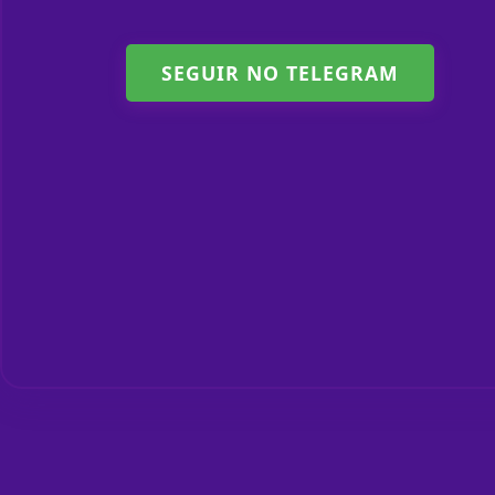
SEGUIR NO TELEGRAM