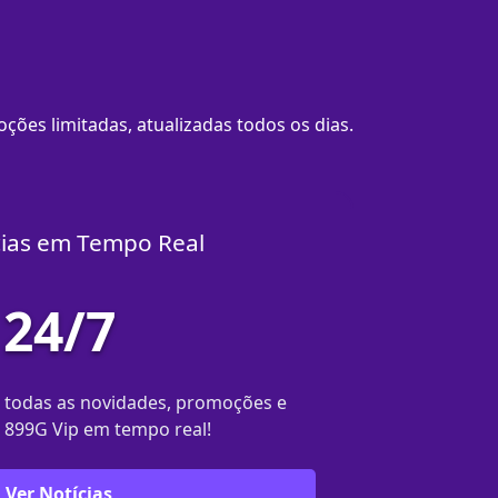
ções limitadas, atualizadas todos os dias.
cias em Tempo Real
24/7
e todas as novidades, promoções e
 899G Vip em tempo real!
Ver Notícias