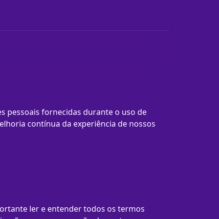
s pessoais fornecidas durante o uso de
elhoria contínua da experiência de nossos
ortante ler e entender todos os termos