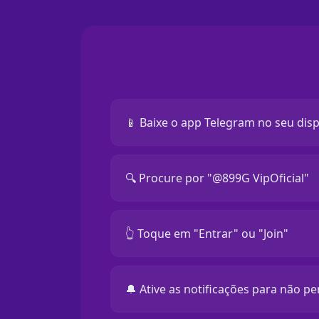
📱 Baixe o app Telegram no seu disp
🔍 Procure por "@899G VipOficial"
👆 Toque em "Entrar" ou "Join"
🔔 Ative as notificações para não p