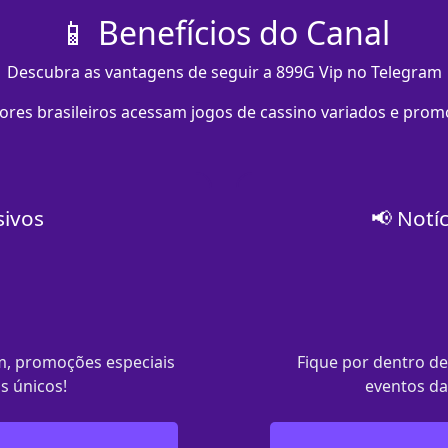
📱 Benefícios do Canal
Descubra as vantagens de seguir a 899G Vip no Telegram
ores brasileiros acessam jogos de cassino variados e promo
sivos
📢 Notí
m, promoções especiais
Fique por dentro d
s únicos!
eventos da