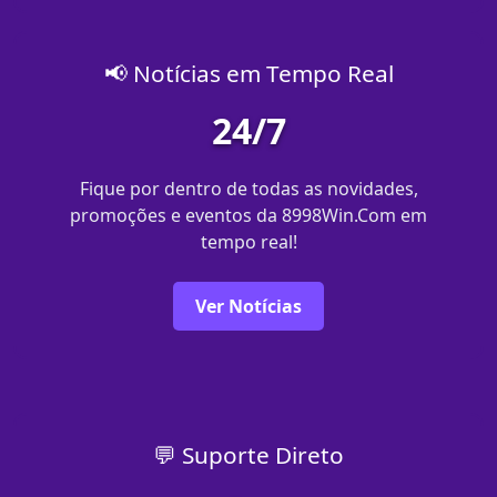
📢 Notícias em Tempo Real
24/7
Fique por dentro de todas as novidades,
promoções e eventos da 8998Win.Com em
tempo real!
Ver Notícias
💬 Suporte Direto