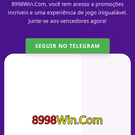
8998Win.Com, você tem acesso a promoções
incríveis e uma experiência de jogo inigualável.
Junte-se aos vencedores agora!
SEGUIR NO TELEGRAM