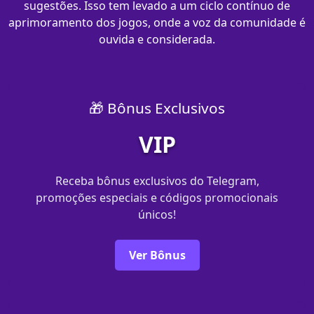
sugestões. Isso tem levado a um ciclo contínuo de
aprimoramento dos jogos, onde a voz da comunidade é
ouvida e considerada.
🎁 Bônus Exclusivos
VIP
Receba bônus exclusivos do Telegram,
promoções especiais e códigos promocionais
únicos!
Ver Bônus