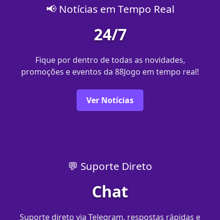
📢 Notícias em Tempo Real
24/7
Fique por dentro de todas as novidades,
promoções e eventos da 88Jogo em tempo real!
Ver Notícias
💬 Suporte Direto
Chat
Suporte direto via Telegram, respostas rápidas e