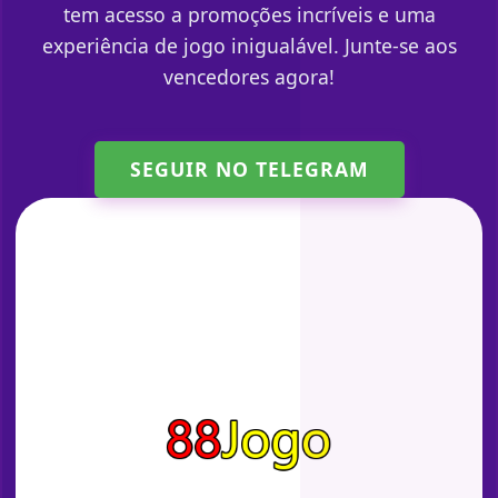
tem acesso a promoções incríveis e uma
experiência de jogo inigualável. Junte-se aos
vencedores agora!
SEGUIR NO TELEGRAM