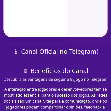
📱 Canal Oficial no Telegram!
📱 Benefícios do Canal
Descubra as vantagens de seguir a 88Jogo no Telegram
A interação entre jogadores e desenvolvedores tem se
mostrado essencial para o sucesso dos jogos. As redes
sociais são um canal vital para a comunicação, onde os
jogadores podem compartilhar opiniões, feedback e