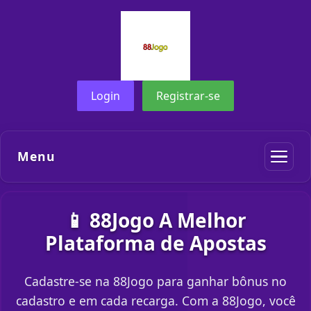
Login
Registrar-se
Menu
📱 88Jogo A Melhor
Plataforma de Apostas
Cadastre-se na 88Jogo para ganhar bônus no
cadastro e em cada recarga. Com a 88Jogo, você