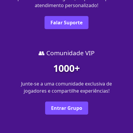
atendimento personalizado!
Falar Suporte
👥 Comunidade VIP
1000+
Junte-se a uma comunidade exclusiva de
jogadores e compartilhe experiências!
Entrar Grupo