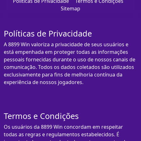
Políticas de Privacidade
Termos e Condições
Sitemap
Políticas de Privacidade
A 8899 Win valoriza a privacidade de seus usuários e
está empenhada em proteger todas as informações
pessoais fornecidas durante o uso de nossos canais de
comunicação. Todos os dados coletados são utilizados
exclusivamente para fins de melhoria contínua da
experiência de nossos jogadores.
Termos e Condições
Os usuários da 8899 Win concordam em respeitar
todas as regras e regulamentos estabelecidos. É