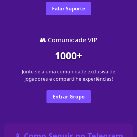
Falar Suporte
👥 Comunidade VIP
1000+
Junte-se a uma comunidade exclusiva de
jogadores e compartilhe experiências!
Entrar Grupo
📱 Como Seguir no Telegram