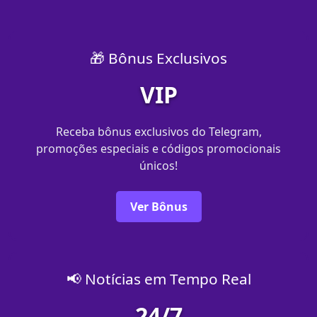
🎁 Bônus Exclusivos
VIP
Receba bônus exclusivos do Telegram,
promoções especiais e códigos promocionais
únicos!
Ver Bônus
📢 Notícias em Tempo Real
24/7