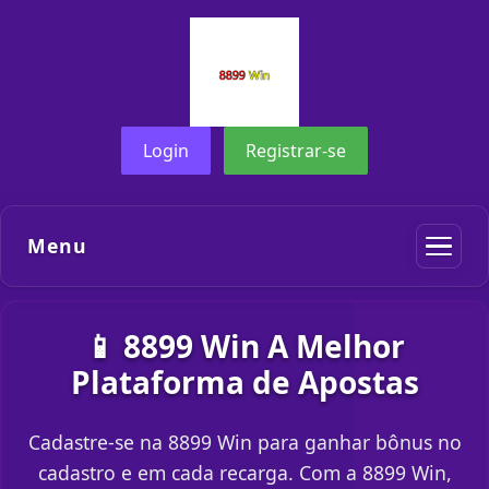
Login
Registrar-se
Menu
📱 8899 Win A Melhor
Plataforma de Apostas
Cadastre-se na 8899 Win para ganhar bônus no
cadastro e em cada recarga. Com a 8899 Win,