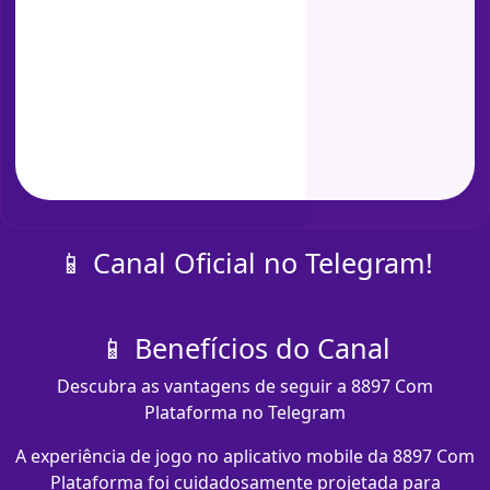
📱 Canal Oficial no Telegram!
📱 Benefícios do Canal
Descubra as vantagens de seguir a 8897 Com
Plataforma no Telegram
A experiência de jogo no aplicativo mobile da 8897 Com
Plataforma foi cuidadosamente projetada para