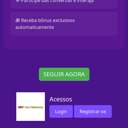
💬 Participe das conversas e interaja
🎁 Receba bônus exclusivos
automaticamente
SEGUIR AGORA
Acessos
Login
Registrar-se