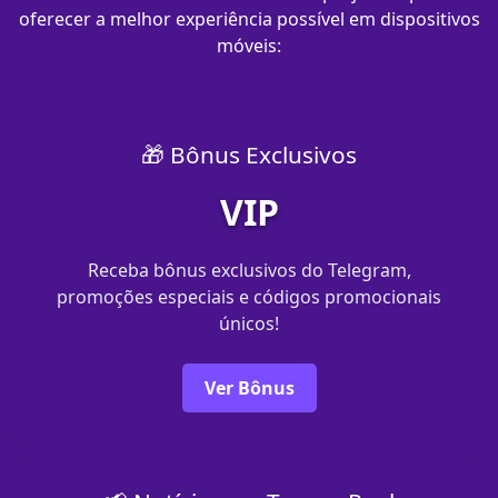
oferecer a melhor experiência possível em dispositivos
móveis:
🎁 Bônus Exclusivos
VIP
Receba bônus exclusivos do Telegram,
promoções especiais e códigos promocionais
únicos!
Ver Bônus