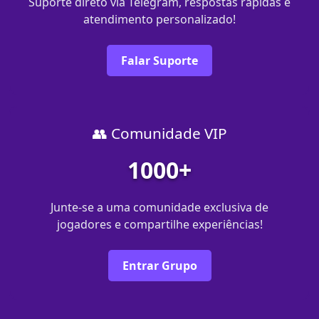
Suporte direto via Telegram, respostas rápidas e
atendimento personalizado!
Falar Suporte
👥 Comunidade VIP
1000+
Junte-se a uma comunidade exclusiva de
jogadores e compartilhe experiências!
Entrar Grupo