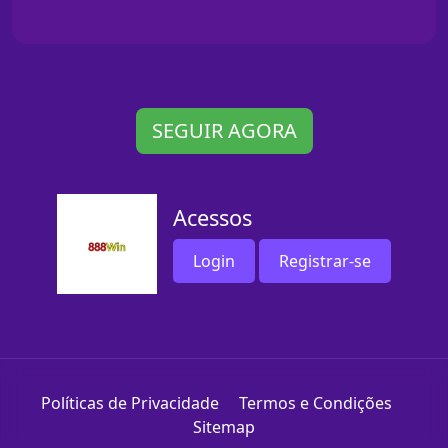
SEGUIR AGORA
Acessos
Login
Registrar-se
Políticas de Privacidade
Termos e Condições
Sitemap