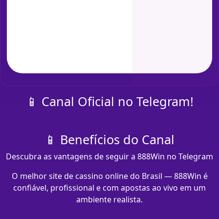
📱 Canal Oficial no Telegram!
📱 Benefícios do Canal
Descubra as vantagens de seguir a 888Win no Telegram
O melhor site de cassino online do Brasil — 888Win é
confiável, profissional e com apostas ao vivo em um
ambiente realista.