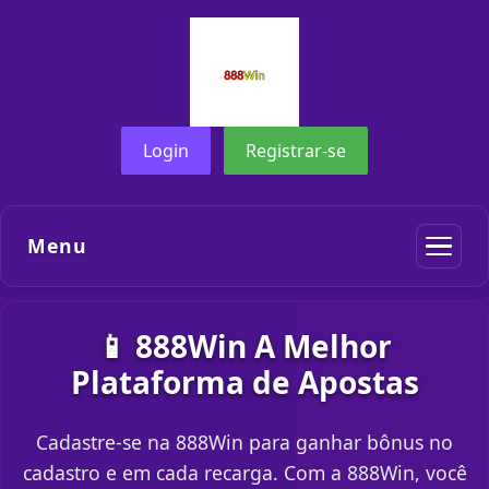
Login
Registrar-se
Menu
📱 888Win A Melhor
Plataforma de Apostas
Cadastre-se na 888Win para ganhar bônus no
cadastro e em cada recarga. Com a 888Win, você