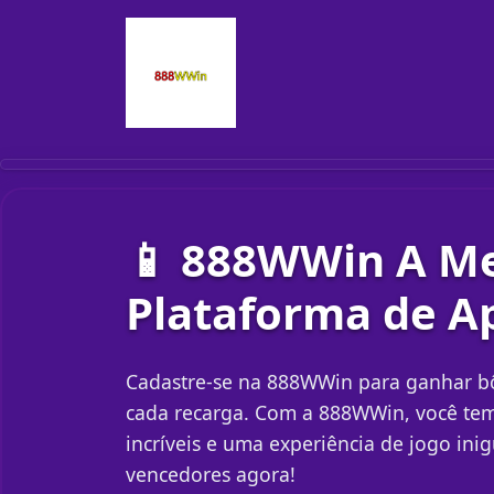
📱 888WWin A M
Plataforma de A
Cadastre-se na 888WWin para ganhar b
cada recarga. Com a 888WWin, você te
incríveis e uma experiência de jogo inig
vencedores agora!