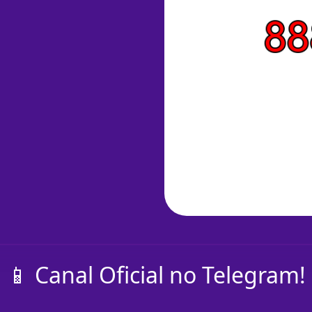
📱 Canal Oficial no Telegram!