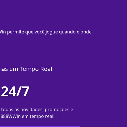
WWin permite que você jogue quando e onde
cias em Tempo Real
24/7
e todas as novidades, promoções e
 888WWin em tempo real!