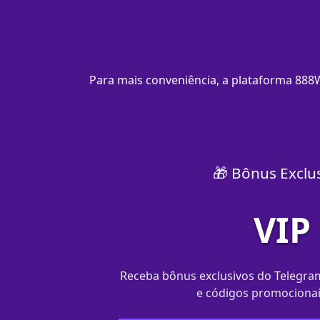
Para mais conveniência, a plataforma 888
🎁 Bônus Exclu
VIP
Receba bônus exclusivos do Telegra
e códigos promocionai