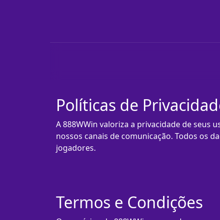
Políticas de Privacida
A 888WWin valoriza a privacidade de seus 
nossos canais de comunicação. Todos os dad
jogadores.
Termos e Condições