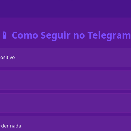
📱 Como Seguir no Telegram
ositivo
erder nada