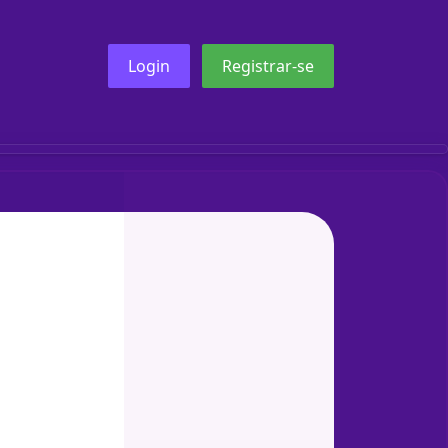
Login
Registrar-se