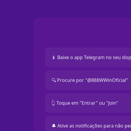
📱 Baixe o app Telegram no seu disp
🔍 Procure por "@888WWinOficial"
👆 Toque em "Entrar" ou "Join"
🔔 Ative as notificações para não p