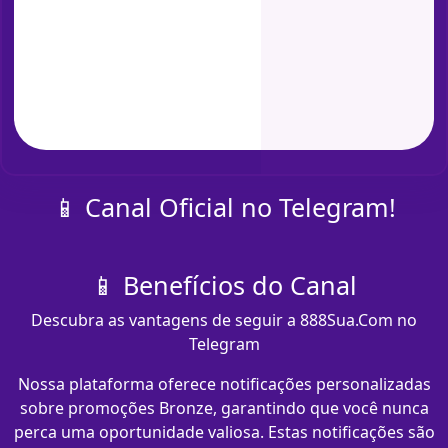
📱 Canal Oficial no Telegram!
📱 Benefícios do Canal
Descubra as vantagens de seguir a 888Sua.Com no
Telegram
Nossa plataforma oferece notificações personalizadas
sobre promoções Bronze, garantindo que você nunca
perca uma oportunidade valiosa. Estas notificações são