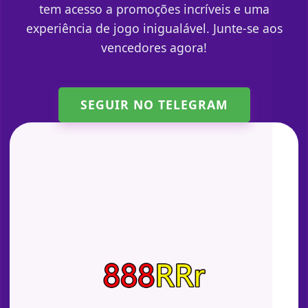
tem acesso a promoções incríveis e uma
experiência de jogo inigualável. Junte-se aos
vencedores agora!
SEGUIR NO TELEGRAM