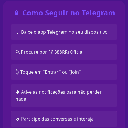
📱 Como Seguir no Telegram
📱 Baixe o app Telegram no seu dispositivo
🔍 Procure por "@888RRrOficial"
👆 Toque em "Entrar" ou "Join"
🔔 Ative as notificações para não perder
nada
💬 Participe das conversas e interaja