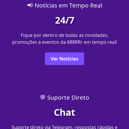
📢 Notícias em Tempo Real
24/7
Fique por dentro de todas as novidades,
promoções e eventos da 888RRr em tempo real!
Ver Notícias
💬 Suporte Direto
Chat
Suporte direto via Telegram, respostas rápidas e