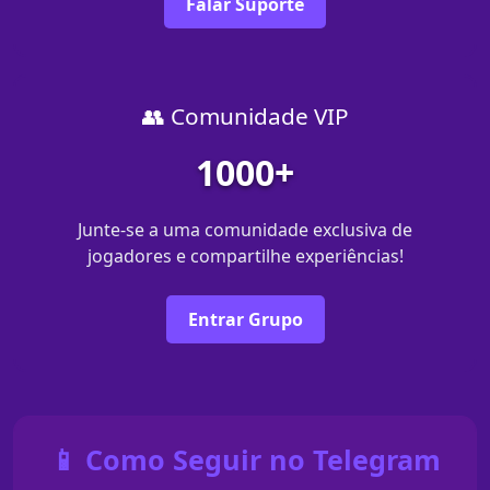
Falar Suporte
👥 Comunidade VIP
1000+
Junte-se a uma comunidade exclusiva de
jogadores e compartilhe experiências!
Entrar Grupo
📱 Como Seguir no Telegram