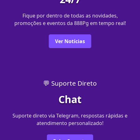
Fique por dentro de todas as novidades,
promoções e eventos da 888Pg em tempo real!
Ver Notícias
💬 Suporte Direto
Chat
Suporte direto via Telegram, respostas rápidas e
atendimento personalizado!