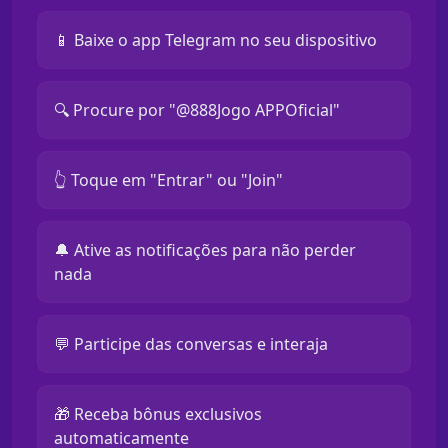
📱 Baixe o app Telegram no seu dispositivo
🔍 Procure por "@888Jogo APPOficial"
👆 Toque em "Entrar" ou "Join"
🔔 Ative as notificações para não perder
nada
💬 Participe das conversas e interaja
🎁 Receba bônus exclusivos
automaticamente