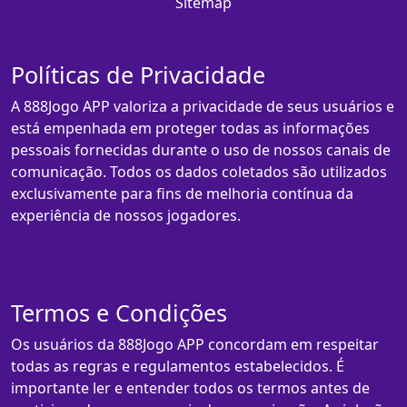
Sitemap
Políticas de Privacidade
A 888Jogo APP valoriza a privacidade de seus usuários e
está empenhada em proteger todas as informações
pessoais fornecidas durante o uso de nossos canais de
comunicação. Todos os dados coletados são utilizados
exclusivamente para fins de melhoria contínua da
experiência de nossos jogadores.
Termos e Condições
Os usuários da 888Jogo APP concordam em respeitar
todas as regras e regulamentos estabelecidos. É
importante ler e entender todos os termos antes de