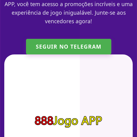
APP, você tem acesso a promoções incríveis e uma
experiência de jogo inigualável. Junte-se aos
vencedores agora!
SEGUIR NO TELEGRAM