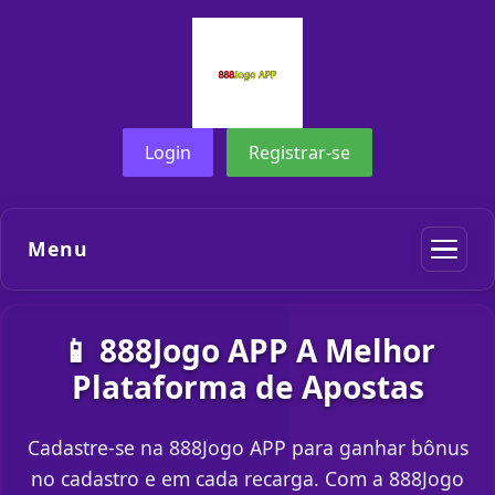
Login
Registrar-se
Menu
📱 888Jogo APP A Melhor
Plataforma de Apostas
Cadastre-se na 888Jogo APP para ganhar bônus
no cadastro e em cada recarga. Com a 888Jogo