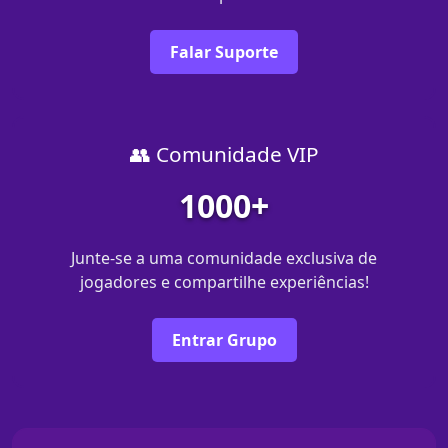
Falar Suporte
👥 Comunidade VIP
1000+
Junte-se a uma comunidade exclusiva de
jogadores e compartilhe experiências!
Entrar Grupo