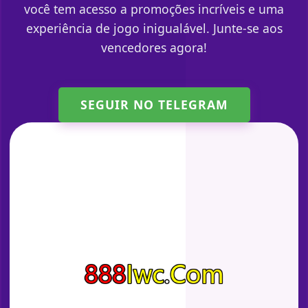
você tem acesso a promoções incríveis e uma
experiência de jogo inigualável. Junte-se aos
vencedores agora!
SEGUIR NO TELEGRAM