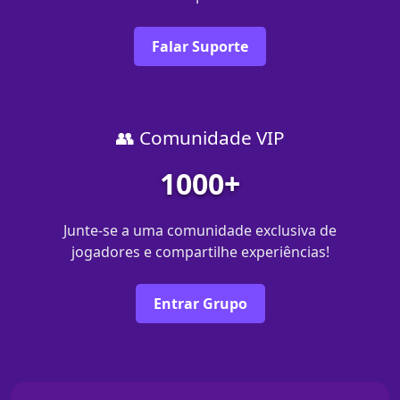
Falar Suporte
👥 Comunidade VIP
1000+
Junte-se a uma comunidade exclusiva de
jogadores e compartilhe experiências!
Entrar Grupo