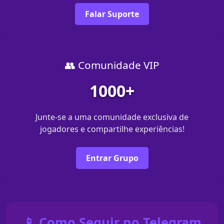
Falar Suporte
👥 Comunidade VIP
1000+
Junte-se a uma comunidade exclusiva de
jogadores e compartilhe experiências!
Entrar Grupo
📱 Como Seguir no Telegram