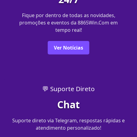
Fique por dentro de todas as novidades,
promoções e eventos da 8865Win.Com em
tempo real!
Ver Notícias
💬 Suporte Direto
Chat
Suporte direto via Telegram, respostas rápidas e
atendimento personalizado!