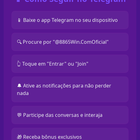
📱 Baixe o app Telegram no seu dispositivo
🔍 Procure por "@8865Win.ComOficial"
👆 Toque em "Entrar" ou "Join"
🔔 Ative as notificações para não perder
nada
💬 Participe das conversas e interaja
🎁 Receba bônus exclusivos