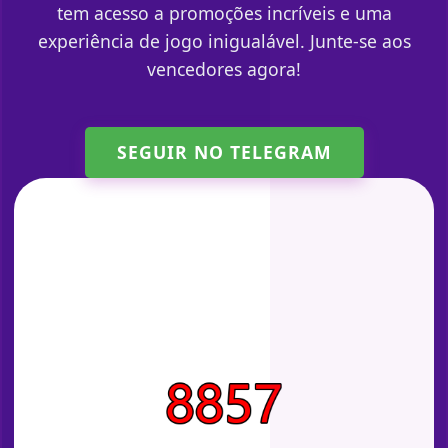
tem acesso a promoções incríveis e uma
experiência de jogo inigualável. Junte-se aos
vencedores agora!
SEGUIR NO TELEGRAM