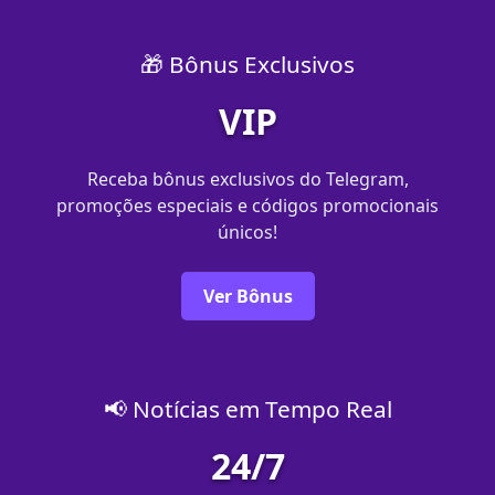
🎁 Bônus Exclusivos
VIP
Receba bônus exclusivos do Telegram,
promoções especiais e códigos promocionais
únicos!
Ver Bônus
📢 Notícias em Tempo Real
24/7