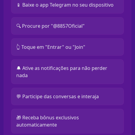
📱 Baixe o app Telegram no seu dispositivo
🔍 Procure por "@8857Oficial"
👆 Toque em "Entrar" ou "Join"
🔔 Ative as notificações para não perder
nada
💬 Participe das conversas e interaja
🎁 Receba bônus exclusivos
automaticamente