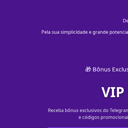
De
Pela sua simplicidade e grande potencia
🎁 Bônus Exclu
VIP
Receba bônus exclusivos do Telegra
e códigos promocionai