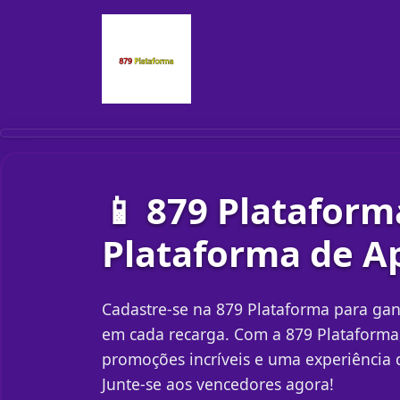
📱 879 Platafor
Plataforma de A
Cadastre-se na 879 Plataforma para ga
em cada recarga. Com a 879 Plataforma
promoções incríveis e uma experiência d
Junte-se aos vencedores agora!