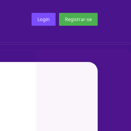
Login
Registrar-se