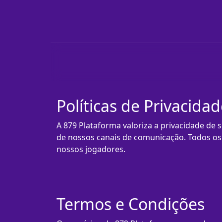
Políticas de Privacida
A 879 Plataforma valoriza a privacidade de
de nossos canais de comunicação. Todos os 
nossos jogadores.
Termos e Condições