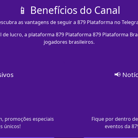
📱 Benefícios do Canal
scubra as vantagens de seguir a 879 Plataforma no Teleg
l de lucro, a plataforma 879 Plataforma 879 Plataforma Bra
jogadores brasileiros.
sivos
📢 Notí
m, promoções especiais
Fique por dentro d
s únicos!
eventos da 87