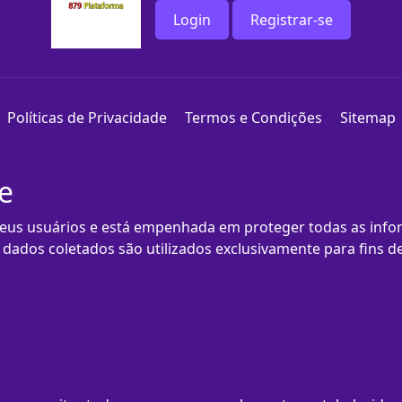
Login
Registrar-se
Políticas de Privacidade
Termos e Condições
Sitemap
de
 seus usuários e está empenhada em proteger todas as inf
dados coletados são utilizados exclusivamente para fins d