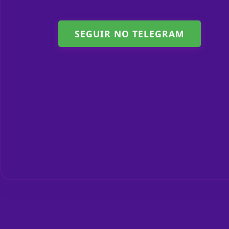
SEGUIR NO TELEGRAM