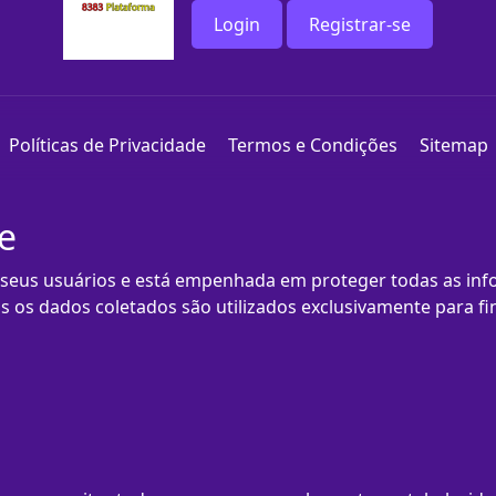
Login
Registrar-se
Políticas de Privacidade
Termos e Condições
Sitemap
de
e seus usuários e está empenhada em proteger todas as in
 os dados coletados são utilizados exclusivamente para fi