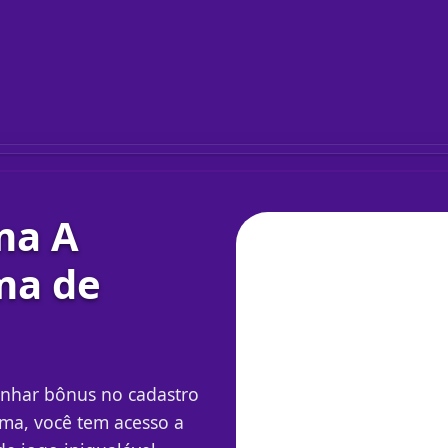
ma A
ma de
anhar bônus no cadastro
ma, você tem acesso a