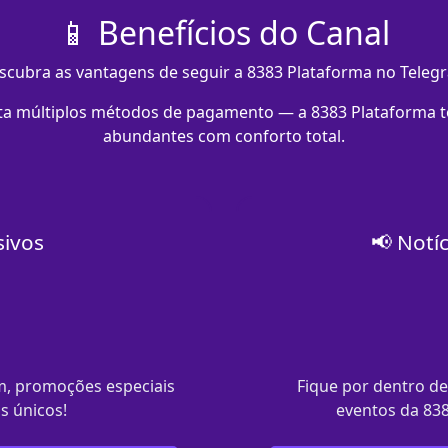
📱 Benefícios do Canal
scubra as vantagens de seguir a 8383 Plataforma no Teleg
ita múltiplos métodos de pagamento — a 8383 Plataforma t
abundantes com conforto total.
sivos
📢 Notí
m, promoções especiais
Fique por dentro d
s únicos!
eventos da 83