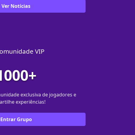
Ver Notícias
Comunidade VIP
1000+
unidade exclusiva de jogadores e
rtilhe experiências!
Entrar Grupo