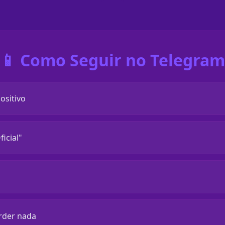
📱 Como Seguir no Telegram
ositivo
icial"
erder nada