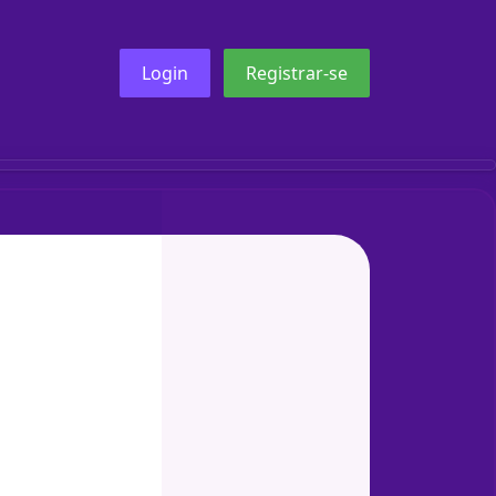
Login
Registrar-se