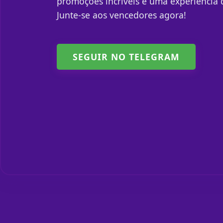
promoções incríveis e uma experiência d
Junte-se aos vencedores agora!
SEGUIR NO TELEGRAM