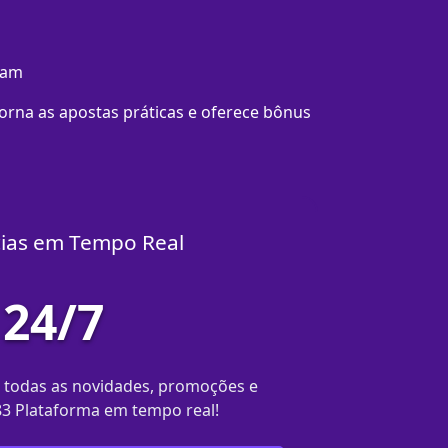
ram
orna as apostas práticas e oferece bônus
cias em Tempo Real
24/7
e todas as novidades, promoções e
83 Plataforma em tempo real!