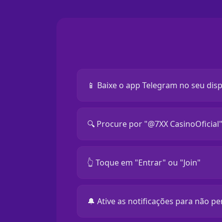
📱 Baixe o app Telegram no seu disp
🔍 Procure por "@7XX CasinoOficial
👆 Toque em "Entrar" ou "Join"
🔔 Ative as notificações para não p