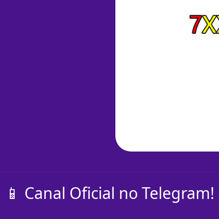
📱 Canal Oficial no Telegram!