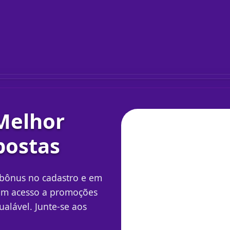
 Melhor
postas
 bônus no cadastro e em
tem acesso a promoções
ualável. Junte-se aos