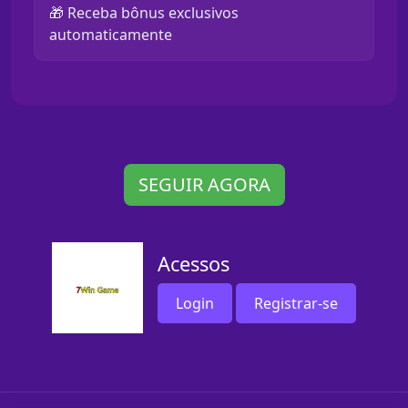
🎁 Receba bônus exclusivos
automaticamente
SEGUIR AGORA
Acessos
Login
Registrar-se