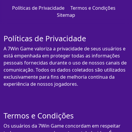
Políticas de Privacidade
Termos e Condições
Sitemap
Políticas de Privacidade
A 7Win Game valoriza a privacidade de seus usuários e
está empenhada em proteger todas as informações
pessoais fornecidas durante o uso de nossos canais de
comunicação. Todos os dados coletados são utilizados
exclusivamente para fins de melhoria contínua da
experiência de nossos jogadores.
Termos e Condições
Os usuários da 7Win Game concordam em respeitar