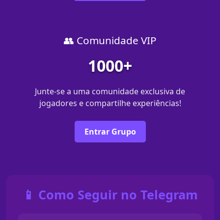
👥 Comunidade VIP
1000+
Junte-se a uma comunidade exclusiva de
jogadores e compartilhe experiências!
Entrar Grupo
📱 Como Seguir no Telegram