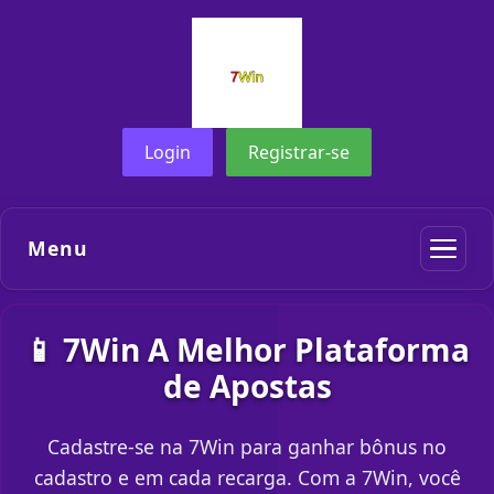
Login
Registrar-se
Menu
📱 7Win A Melhor Plataforma
de Apostas
Cadastre-se na 7Win para ganhar bônus no
cadastro e em cada recarga. Com a 7Win, você