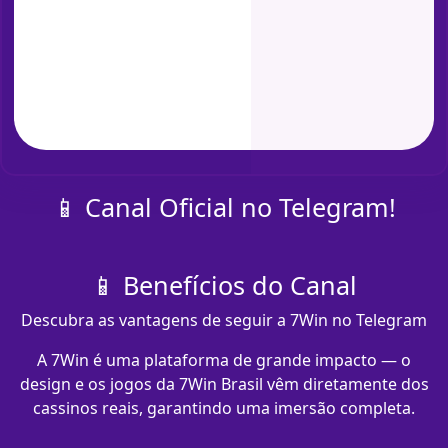
📱 Canal Oficial no Telegram!
📱 Benefícios do Canal
Descubra as vantagens de seguir a 7Win no Telegram
A 7Win é uma plataforma de grande impacto — o
design e os jogos da 7Win Brasil vêm diretamente dos
cassinos reais, garantindo uma imersão completa.