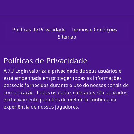
Políticas de Privacidade
Termos e Condições
Sitemap
Políticas de Privacidade
A 7U Login valoriza a privacidade de seus usuários e
está empenhada em proteger todas as informações
pessoais fornecidas durante o uso de nossos canais de
comunicação. Todos os dados coletados são utilizados
exclusivamente para fins de melhoria contínua da
experiência de nossos jogadores.