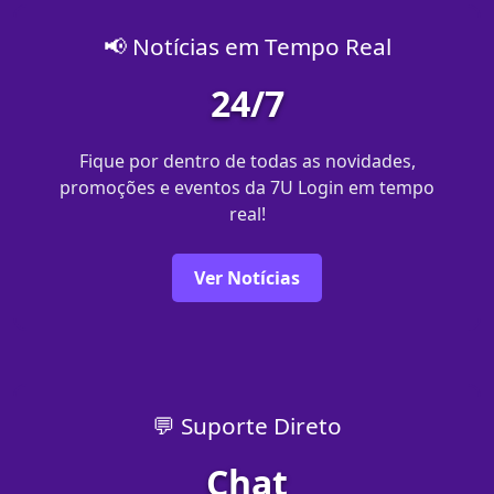
📢 Notícias em Tempo Real
24/7
Fique por dentro de todas as novidades,
promoções e eventos da 7U Login em tempo
real!
Ver Notícias
💬 Suporte Direto
Chat