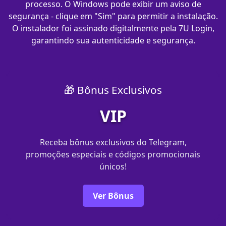
processo. O Windows pode exibir um aviso de
segurança - clique em "Sim" para permitir a instalação.
O instalador foi assinado digitalmente pela 7U Login,
garantindo sua autenticidade e segurança.
🎁 Bônus Exclusivos
VIP
Receba bônus exclusivos do Telegram,
promoções especiais e códigos promocionais
únicos!
Ver Bônus