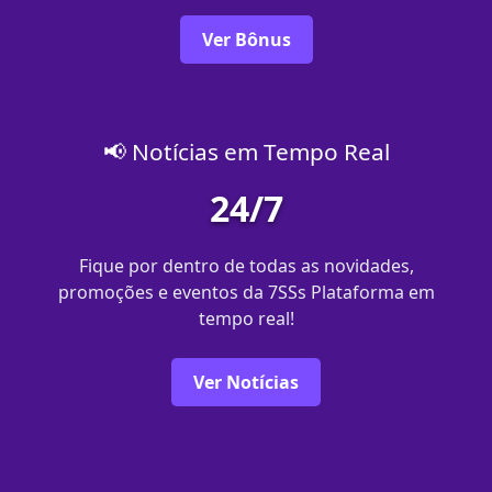
Ver Bônus
📢 Notícias em Tempo Real
24/7
Fique por dentro de todas as novidades,
promoções e eventos da 7SSs Plataforma em
tempo real!
Ver Notícias