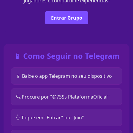
jogadores e compartilhe experiências!
Entrar Grupo
📱 Como Seguir no Telegram
📱 Baixe o app Telegram no seu dispositivo
🔍 Procure por "@7SSs PlataformaOficial"
👆 Toque em "Entrar" ou "Join"