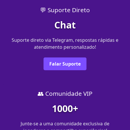
💬 Suporte Direto
Chat
Suporte direto via Telegram, respostas rápidas e
atendimento personalizado!
Falar Suporte
👥 Comunidade VIP
1000+
Junte-se a uma comunidade exclusiva de