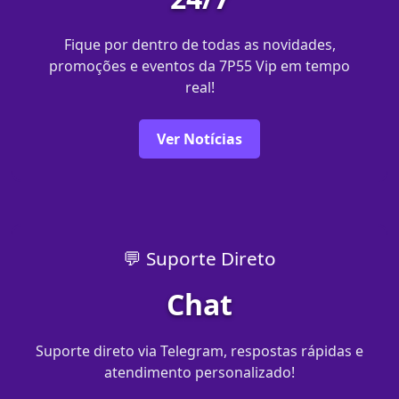
Fique por dentro de todas as novidades,
promoções e eventos da 7P55 Vip em tempo
real!
Ver Notícias
💬 Suporte Direto
Chat
Suporte direto via Telegram, respostas rápidas e
atendimento personalizado!