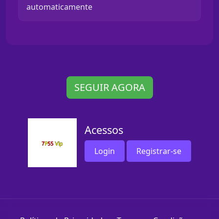
automaticamente
SEGUIR AGORA
Acessos
Login
Registrar-se