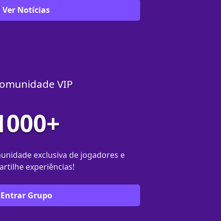
Ver Notícias
Comunidade VIP
1000+
unidade exclusiva de jogadores e
rtilhe experiências!
Entrar Grupo