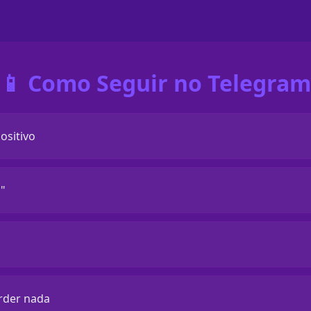
📱 Como Seguir no Telegram
ositivo
"
erder nada