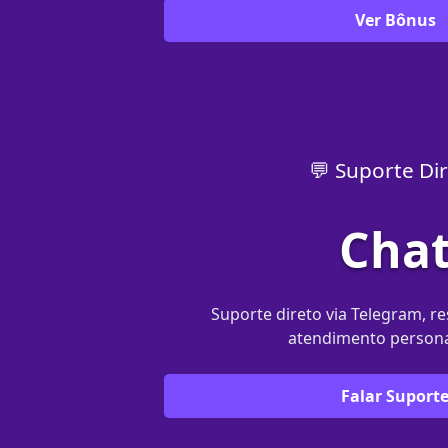
Ver Bônus
💬 Suporte Di
Cha
Suporte direto via Telegram, r
atendimento persona
Falar Suport