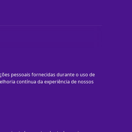
ções pessoais fornecidas durante o uso de
elhoria contínua da experiência de nossos