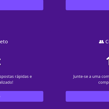
reto
👥 
t
espostas rápidas e
Junte-se a uma com
lizado!
compa
e