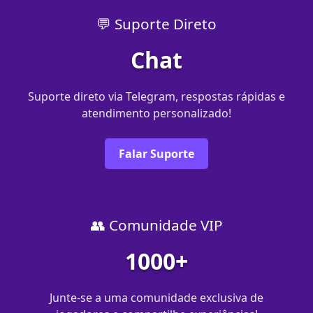
💬 Suporte Direto
Chat
Suporte direto via Telegram, respostas rápidas e
atendimento personalizado!
Falar Suporte
👥 Comunidade VIP
1000+
Junte-se a uma comunidade exclusiva de