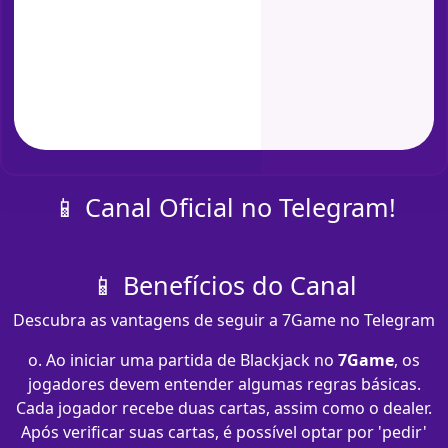
📱 Canal Oficial no Telegram!
📱 Benefícios do Canal
Descubra as vantagens de seguir a 7Game no Telegram
o. Ao iniciar uma partida de Blackjack no
7Game
, os
jogadores devem entender algumas regras básicas.
Cada jogador recebe duas cartas, assim como o dealer.
Após verificar suas cartas, é possível optar por 'pedir'