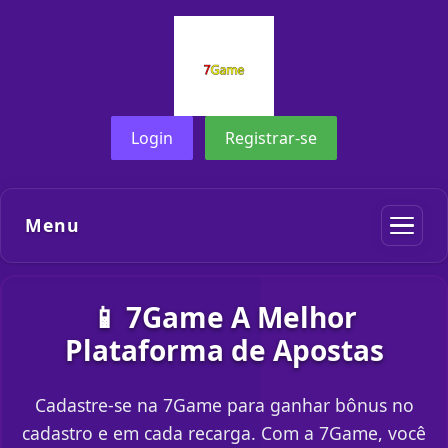
Login
Registrar-se
Menu
📱 7Game A Melhor
Plataforma de Apostas
Cadastre-se na 7Game para ganhar bônus no
cadastro e em cada recarga. Com a 7Game, você