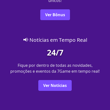
únicos!
Ver Bônus
📢 Notícias em Tempo Real
24/7
Fique por dentro de todas as novidades,
promoções e eventos da 7Game em tempo real!
Ver Notícias