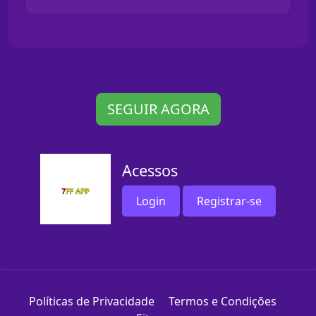
SEGUIR AGORA
Acessos
Login
Registrar-se
Políticas de Privacidade
Termos e Condições