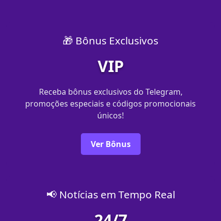
🎁 Bônus Exclusivos
VIP
Receba bônus exclusivos do Telegram,
promoções especiais e códigos promocionais
únicos!
Ver Bônus
📢 Notícias em Tempo Real
24/7