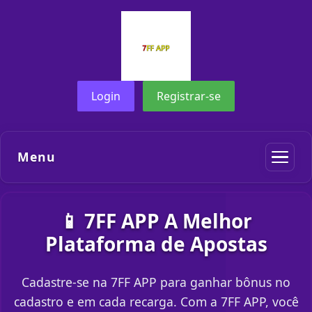
Login
Registrar-se
Menu
📱 7FF APP A Melhor
Plataforma de Apostas
Cadastre-se na 7FF APP para ganhar bônus no
cadastro e em cada recarga. Com a 7FF APP, você