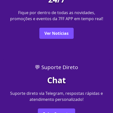
Fique por dentro de todas as novidades,
promoções e eventos da 7FF APP em tempo real!
Ver Notícias
💬 Suporte Direto
Chat
Suporte direto via Telegram, respostas rápidas e
atendimento personalizado!