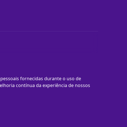
 pessoais fornecidas durante o uso de
elhoria contínua da experiência de nossos