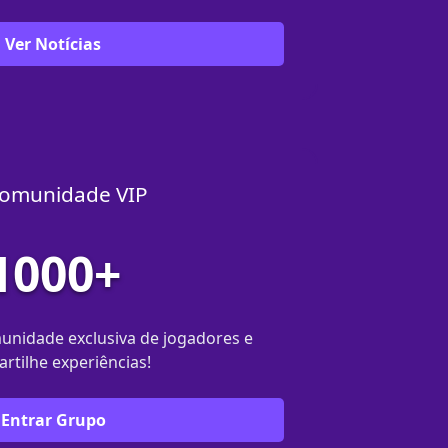
Ver Notícias
Comunidade VIP
1000+
unidade exclusiva de jogadores e
rtilhe experiências!
Entrar Grupo