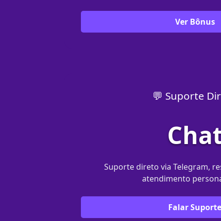
Ver Bônus
💬 Suporte Di
Cha
Suporte direto via Telegram, r
atendimento persona
Falar Suport