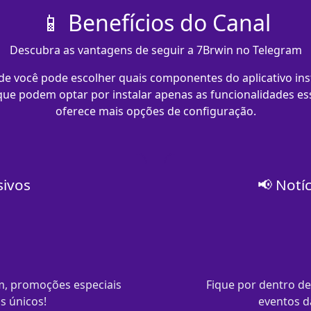
📱 Benefícios do Canal
Descubra as vantagens de seguir a 7Brwin no Telegram
e você pode escolher quais componentes do aplicativo insta
que podem optar por instalar apenas as funcionalidades e
oferece mais opções de configuração.
sivos
📢 Notí
m, promoções especiais
Fique por dentro d
s únicos!
eventos d