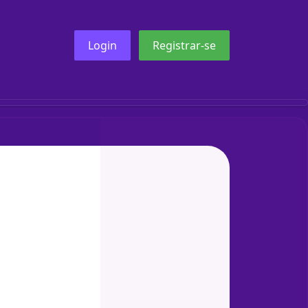
Login
Registrar-se