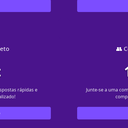
reto
👥 
t
espostas rápidas e
Junte-se a uma com
lizado!
compa
e