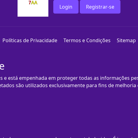
Login
Registrar-se
Políticas de Privacidade
Termos e Condições
Sitemap
de
ios e está empenhada em proteger todas as informações pe
tados são utilizados exclusivamente para fins de melhoria