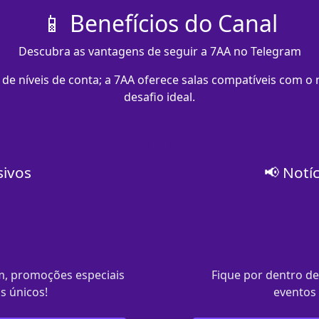
📱 Benefícios do Canal
Descubra as vantagens de seguir a 7AA no Telegram
de níveis de conta; a 7AA oferece salas compatíveis com o n
desafio ideal.
sivos
📢 Notí
m, promoções especiais
Fique por dentro d
s únicos!
eventos