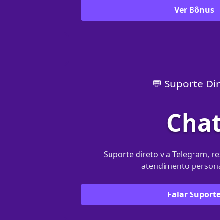
Ver Bônus
💬 Suporte Di
Cha
Suporte direto via Telegram, r
atendimento persona
Falar Suport