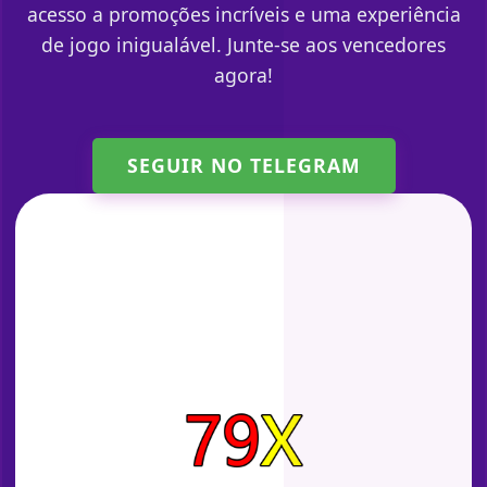
acesso a promoções incríveis e uma experiência
de jogo inigualável. Junte-se aos vencedores
agora!
SEGUIR NO TELEGRAM