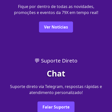
Fique por dentro de todas as novidades,
promoções e eventos da 79X em tempo real!
Ver Notícias
💬 Suporte Direto
Chat
Suporte direto via Telegram, respostas rápidas e
atendimento personalizado!
Falar Suporte