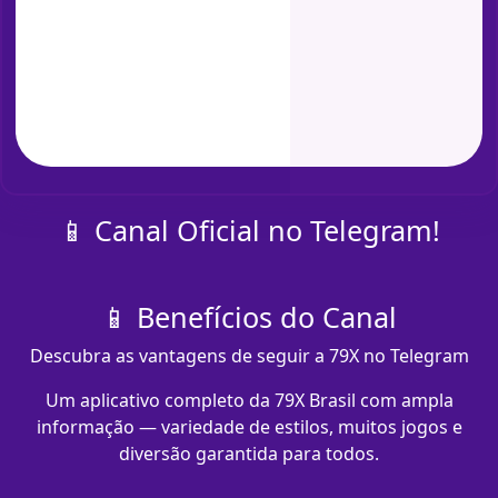
📱 Canal Oficial no Telegram!
📱 Benefícios do Canal
Descubra as vantagens de seguir a 79X no Telegram
Um aplicativo completo da 79X Brasil com ampla
informação — variedade de estilos, muitos jogos e
diversão garantida para todos.