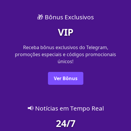
🎁 Bônus Exclusivos
VIP
Receba bônus exclusivos do Telegram,
promoções especiais e códigos promocionais
únicos!
Ver Bônus
📢 Notícias em Tempo Real
24/7