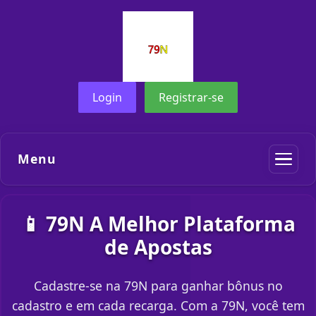
Login
Registrar-se
Menu
📱 79N A Melhor Plataforma
de Apostas
Cadastre-se na 79N para ganhar bônus no
cadastro e em cada recarga. Com a 79N, você tem